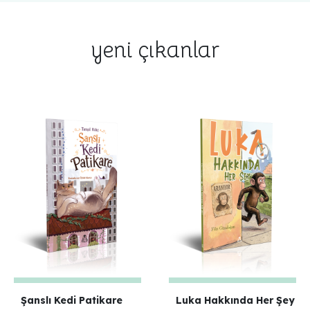
yeni çıkanlar
Şanslı Kedi Patikare
Luka Hakkında Her Şey