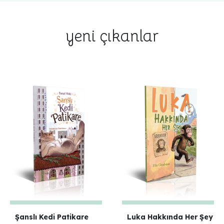
yeni çıkanlar
Şanslı Kedi Patikare
Luka Hakkında Her Şey